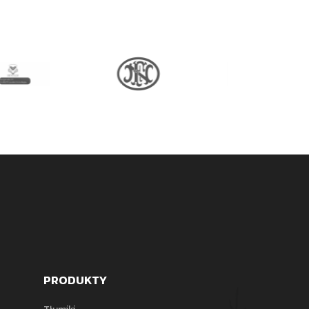
PRODUKTY