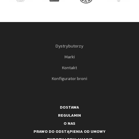
Dystrybutorzy
Marki
Kontakt
Konfigurator broni
DOSTAWA
REGULAMIN
O NAS
PRAWO DO ODSTĄPIENIA OD UMOWY