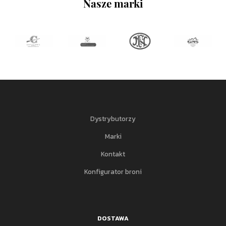
Nasze marki
Dystrybutorzy
Marki
Kontakt
Konfigurator broni
DOSTAWA