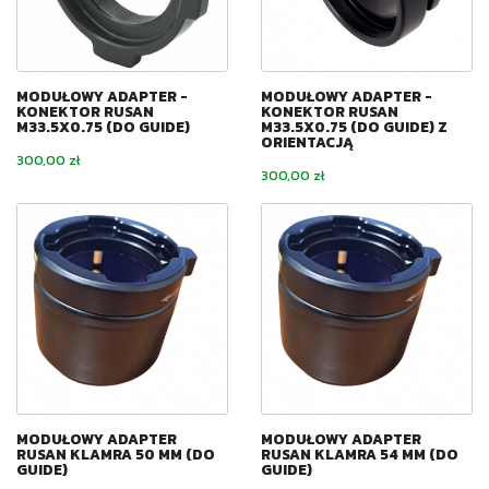
MODUŁOWY ADAPTER -
MODUŁOWY ADAPTER -
KONEKTOR RUSAN
KONEKTOR RUSAN
M33.5X0.75 (DO GUIDE)
M33.5X0.75 (DO GUIDE) Z
ORIENTACJĄ
Cena
300,00 zł
Cena
300,00 zł
MODUŁOWY ADAPTER
MODUŁOWY ADAPTER
RUSAN KLAMRA 50 MM (DO
RUSAN KLAMRA 54 MM (DO
GUIDE)
GUIDE)