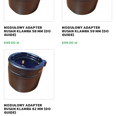
MODUŁOWY ADAPTER
MODUŁOWY ADAPTER
RUSAN KLAMRA 58 MM (DO
RUSAN KLAMRA 59 MM (DO
GUIDE)
GUIDE)
Cena
Cena
699,00 zł
699,00 zł
MODUŁOWY ADAPTER
RUSAN KLAMRA 62 MM (DO
GUIDE)