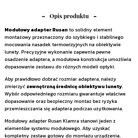
Opis produktu
Modułowy adapter Rusan
to solidny element
montażowy przeznaczony do szybkiego i stabilnego
mocowania nasadek termowizyjnych na obiektywie
lunety. Precyzyjne wykonanie zapewnia pewne
osadzenie adaptera, a modułowa konstrukcja umożliwia
dopasowanie zestawu do różnych modeli optyki.
Aby prawidłowo dobrać rozmiar adaptera, należy
zmierzyć
zewnętrzną średnicę obiektywu lunety
.
Wybór odpowiedniego rozmiaru gwarantuje właściwe
dopasowanie oraz bezpieczny montaż bez ryzyka
przemieszczania się adaptera podczas użytkowania.
Modułowy adapter Rusan Klamra stanowi jeden z
elementów systemu modułowego. Aby uzyskać
kompletny zestaw gotowy do montażu urządzenia,