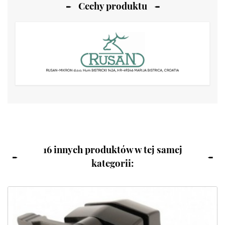
Cechy produktu
16 innych produktów w tej samej
kategorii: