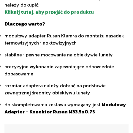
należy dokupić:
Kliknij tutaj, aby przejść do produktu
Dlaczego warto?
modułowy adapter Rusan Klamra do montażu nasadek
termowizyjnych i noktowizyjnych
stabilne i pewne mocowanie na obiektywie lunety
precyzyjne wykonanie zapewniające odpowiednie
dopasowanie
rozmiar adaptera należy dobrać na podstawie
zewnętrznej średnicy obiektywu lunety
do skompletowania zestawu wymagany jest
Modułowy
Adapter – Konektor Rusan M33.5x0.75