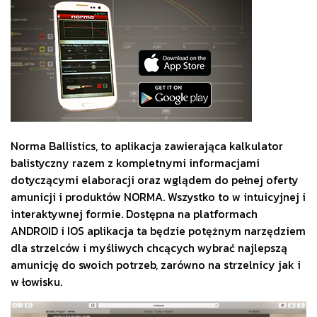
Norma Ballistics, to aplikacja zawierająca kalkulator
balistyczny razem z kompletnymi informacjami
dotyczącymi elaboracji oraz wglądem do pełnej oferty
amunicji i produktów NORMA. Wszystko to w intuicyjnej i
interaktywnej formie. Dostępna na platformach
ANDROID i IOS aplikacja ta będzie potężnym narzędziem
dla strzelców i myśliwych chcących wybrać najlepszą
amunicję do swoich potrzeb, zarówno na strzelnicy jak i
w łowisku.