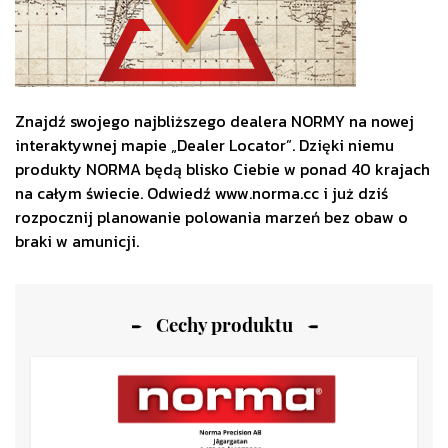
Znajdź swojego najbliższego dealera NORMY na nowej
interaktywnej mapie „Dealer Locator”. Dzięki niemu
produkty NORMA będą blisko Ciebie w ponad 40 krajach
na całym świecie. Odwiedź www.norma.cc i już dziś
rozpocznij planowanie polowania marzeń bez obaw o
braki w amunicji.
Cechy produktu