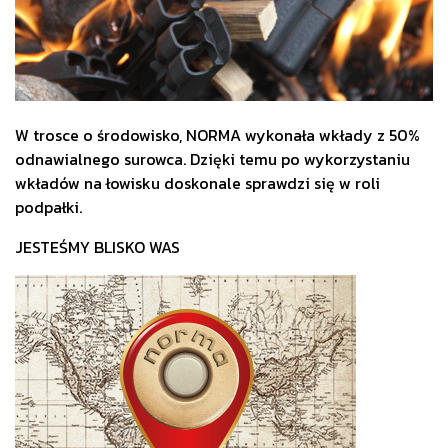
W trosce o środowisko, NORMA wykonała wkłady z 50%
odnawialnego surowca. Dzięki temu po wykorzystaniu
wkładów na łowisku doskonale sprawdzi się w roli
podpałki.
JESTEŚMY BLISKO WAS