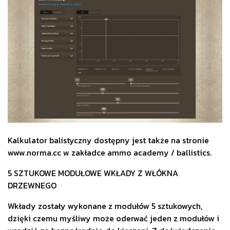
Kalkulator balistyczny dostępny jest także na stronie
www.norma.cc w zakładce ammo academy / ballistics.
5 SZTUKOWE MODUŁOWE WKŁADY Z WŁÓKNA
DRZEWNEGO
Wkłady zostały wykonane z modułów 5 sztukowych,
dzięki czemu myśliwy może oderwać jeden z modułów i