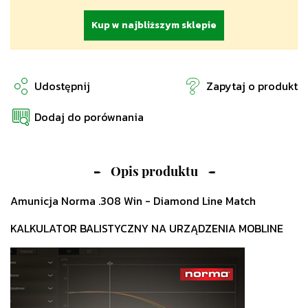
Kup w najbliższym sklepie
Udostępnij
Zapytaj o produkt
Dodaj do porównania
Opis produktu
Amunicja Norma .308 Win - Diamond Line Match
KALKULATOR BALISTYCZNY NA URZĄDZENIA MOBLINE