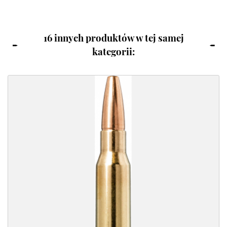
16 innych produktów w tej samej
kategorii: