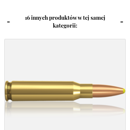
16 innych produktów w tej samej
kategorii: