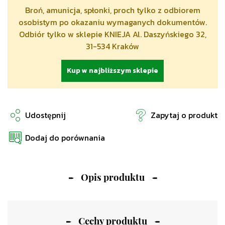
Broń, amunicja, spłonki, proch tylko z odbiorem
osobistym po okazaniu wymaganych dokumentów.
Odbiór tylko w sklepie KNIEJA Al. Daszyńskiego 32,
31-534 Kraków
Kup w najbliższym sklepie
Udostępnij
Zapytaj o produkt
Dodaj do porównania
Opis produktu
Cechy produktu