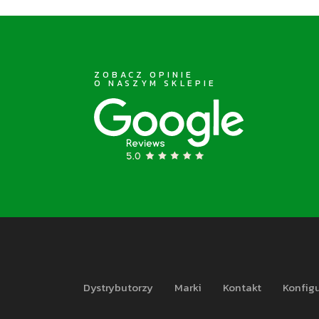
ZOBACZ OPINIE
O NASZYM SKLEPIE
Dystrybutorzy
Marki
Kontakt
Konfigu