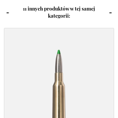
11 innych produktów w tej samej
kategorii: