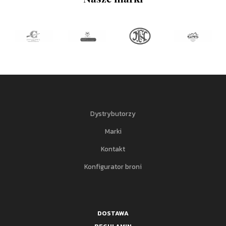
Dystrybutorzy
Marki
Kontakt
Konfigurator broni
DOSTAWA