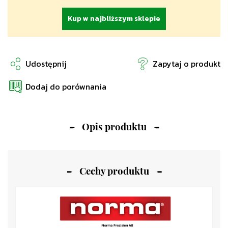
Kup w najbliższym sklepie
Udostępnij
Zapytaj o produkt
Dodaj do porównania
Opis produktu
Cechy produktu