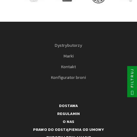
Dystrybutorzy
Marki
Kontakt
FILTRUJ
Konfigurator broni
DOSTAWA
REGULAMIN
O NAS
PRAWO DO ODSTĄPIENIA OD UMOWY