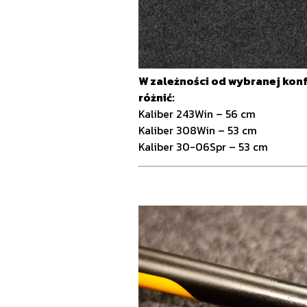
W zależności od wybranej konfi
różnić:
Kaliber 243Win – 56 cm
Kaliber 308Win – 53 cm
Kaliber 30-06Spr – 53 cm