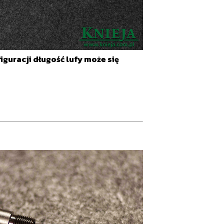
guracji długość lufy może się