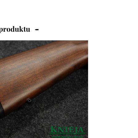
 produktu