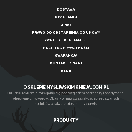
DOSTAWA
REGULAMIN
O NAS
PRAWO DO ODSTĄPIENIA OD UMOWY
ZWROTY I REKLAMACJE
POLITYKA PRYWATNOŚCI
GWARANCJA
KONTAKT Z NAMI
BLOG
O SKLEPIE MYŚLIWSKIM KNIEJA.COM.PL
Od 1990 roku stale rozwijamy się pod względem sprzedaży i asortymentu
oferowanych towarów. Dbamy o najwyższą jakość sprzedawanych
produktów a także profesjonalny serwis.
PRODUKTY