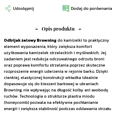
Udostępnij
Dodaj do porównania
Opis produktu
Odbijak żelowy Browning
do kamizelki to praktyczny
element wyposażenia, który zwiększa komfort
użytkowania kamizelek strzeleckich i myśliwskich. Jej
zadaniem jest redukcja odczuwalnego odrzutu broni
oraz poprawa komfortu strzelania poprzez skuteczne
rozproszenie energii uderzenia w rejonie barku. Dzięki
cienkiej, elastycznej konstrukcji wkładka idealnie
dopasowuje się do kieszeni barkowej w ubraniach
Browning, nie wpływając na długość kolby ani swobodę
ruchów. Technologia o strukturze plastra miodu
(honeycomb) pozwala na efektywne pochłanianie
energii i zwiększa stabilność podczas oddawania strzału.