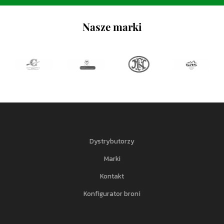
Nasze marki
Dystrybutorzy
Marki
Kontakt
Konfigurator broni