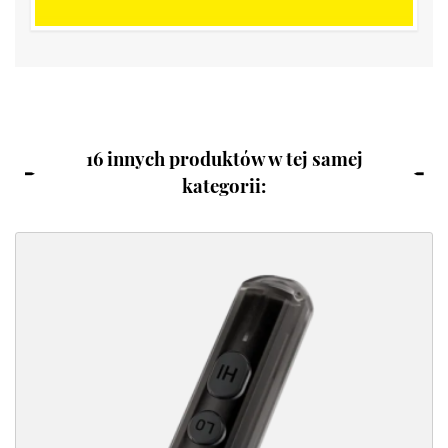
16 innych produktów w tej samej
kategorii: