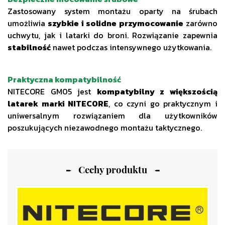
Zastosowany system montażu oparty na śrubach
umożliwia
szybkie i solidne przymocowanie
zarówno
uchwytu, jak i latarki do broni. Rozwiązanie zapewnia
stabilność
nawet podczas intensywnego użytkowania.
Praktyczna kompatybilność
NITECORE GM05 jest
kompatybilny z większością
latarek marki NITECORE
, co czyni go praktycznym i
uniwersalnym rozwiązaniem dla użytkowników
poszukujących niezawodnego montażu taktycznego.
Cechy produktu