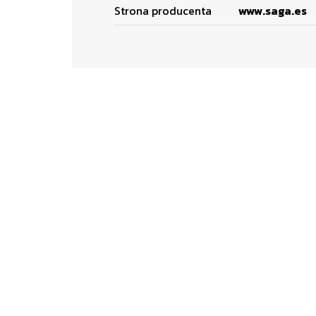
Strona producenta
www.saga.es