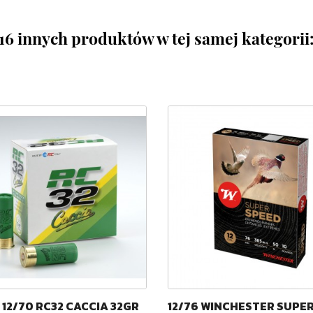
16 innych produktów w tej samej kategorii
 12/70 RC32 CACCIA 32GR
12/76 WINCHESTER SUPE