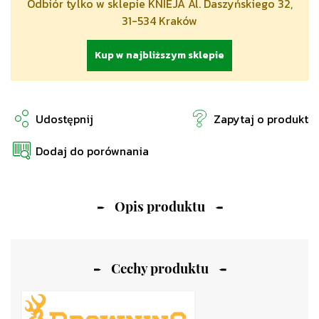
Odbiór tylko w sklepie KNIEJA Al. Daszyńskiego 32,
31-534 Kraków
Kup w najbliższym sklepie
Udostępnij
Zapytaj o produkt
Dodaj do porównania
Opis produktu
Cechy produktu