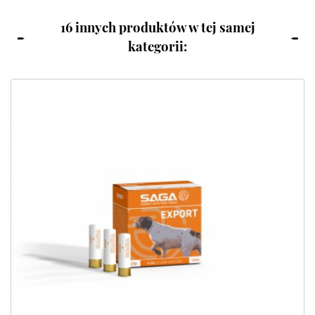
16 innych produktów w tej samej
kategorii: