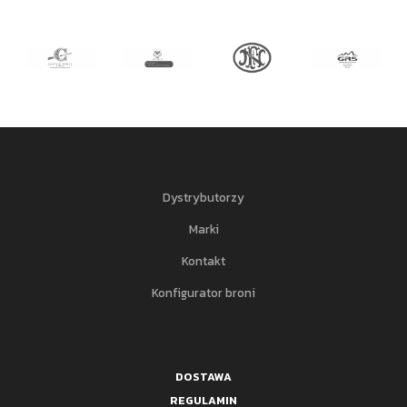
Dystrybutorzy
Marki
Kontakt
Konfigurator broni
DOSTAWA
REGULAMIN