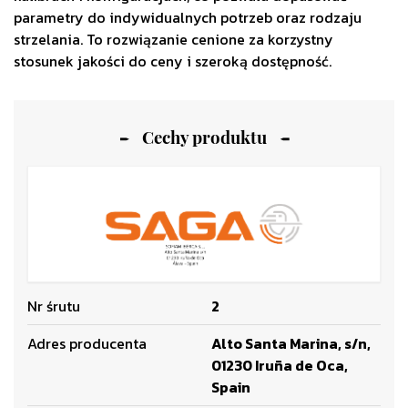
parametry do indywidualnych potrzeb oraz rodzaju
strzelania. To rozwiązanie cenione za korzystny
stosunek jakości do ceny i szeroką dostępność.
Cechy produktu
Nr śrutu
2
Adres producenta
Alto Santa Marina, s/n,
01230 Iruña de Oca,
Spain