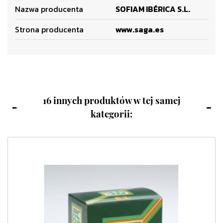
Nazwa producenta
SOFIAM IBÉRICA S.L.
Strona producenta
www.saga.es
16 innych produktów w tej samej
kategorii: