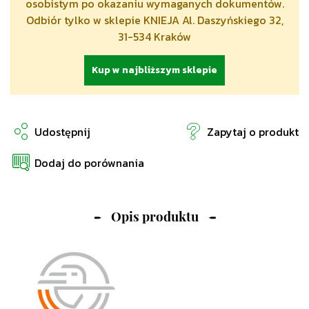
osobistym po okazaniu wymaganych dokumentów.
Odbiór tylko w sklepie KNIEJA Al. Daszyńskiego 32,
31-534 Kraków
Kup w najbliższym sklepie
Udostępnij
Zapytaj o produkt
Dodaj do porównania
Opis produktu