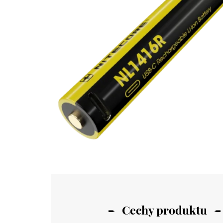
Cechy produktu