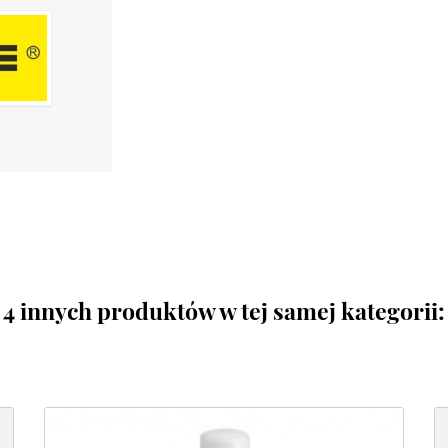
4 innych produktów w tej samej kategorii: