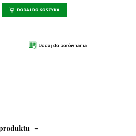
DODAJ DO KOSZYKA
Dodaj do porównania
 produktu