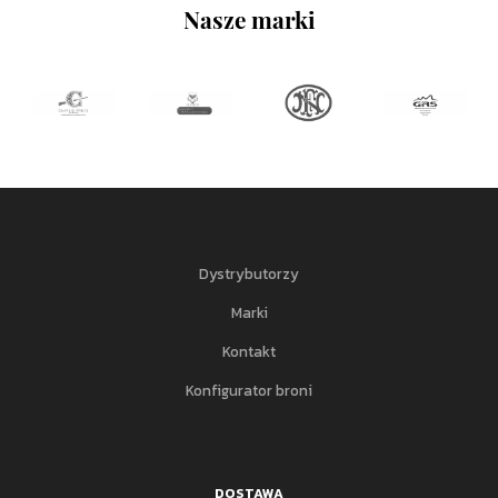
Nasze marki
Dystrybutorzy
Marki
Kontakt
Konfigurator broni
DOSTAWA