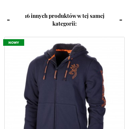
16 innych produktów w tej samej
kategorii:
NOWY