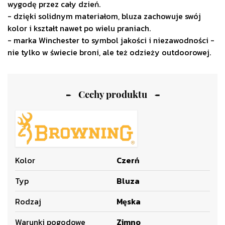
wygodę przez cały dzień.
- dzięki solidnym materiałom, bluza zachowuje swój
kolor i kształt nawet po wielu praniach.
- marka Winchester to symbol jakości i niezawodności -
nie tylko w świecie broni, ale też odzieży outdoorowej.
Cechy produktu
Kolor
Czerń
Typ
Bluza
Rodzaj
Męska
Warunki pogodowe
Zimno