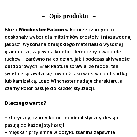
Opis produktu
Bluza
Winchester Falcon
w kolorze czarnym to
doskonały wybór dla miłośników prostoty i niezawodnej
jakości. Wykonana z miękkiego materiału o wysokiej
gramaturze, zapewnia komfort termiczny i swobodę
ruchów - zarówno na co dzień, jak i podczas aktywności
outdoorowych. Brak kaptura sprawia, że model ten
świetnie sprawdzi się również jako warstwa pod kurtką
lub kamizelką. Logo Winchester nadaje charakteru, a
czarny kolor pasuje do każdej stylizacji.
Dlaczego warto?
- klasyczny, czarny kolor i minimalistyczny design
pasują do każdej stylizacji.
- miękka i przyjemna w dotyku tkanina zapewnia