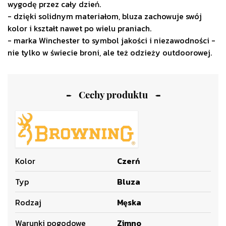
wygodę przez cały dzień.
- dzięki solidnym materiałom, bluza zachowuje swój
kolor i kształt nawet po wielu praniach.
- marka Winchester to symbol jakości i niezawodności -
nie tylko w świecie broni, ale też odzieży outdoorowej.
Cechy produktu
Kolor
Czerń
Typ
Bluza
Rodzaj
Męska
Warunki pogodowe
Zimno