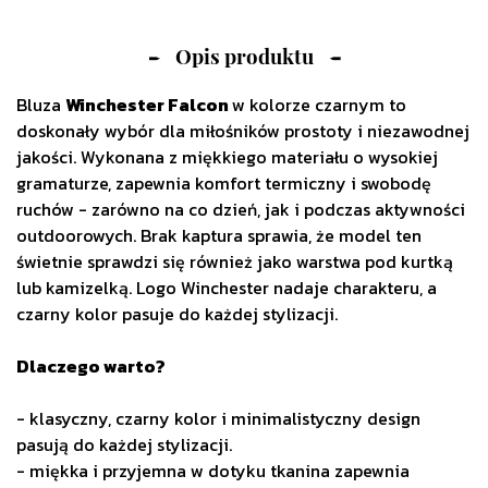
Opis produktu
Bluza
Winchester Falcon
w kolorze czarnym to
doskonały wybór dla miłośników prostoty i niezawodnej
jakości. Wykonana z miękkiego materiału o wysokiej
gramaturze, zapewnia komfort termiczny i swobodę
ruchów - zarówno na co dzień, jak i podczas aktywności
outdoorowych. Brak kaptura sprawia, że model ten
świetnie sprawdzi się również jako warstwa pod kurtką
lub kamizelką. Logo Winchester nadaje charakteru, a
czarny kolor pasuje do każdej stylizacji.
Dlaczego warto?
- klasyczny, czarny kolor i minimalistyczny design
pasują do każdej stylizacji.
- miękka i przyjemna w dotyku tkanina zapewnia