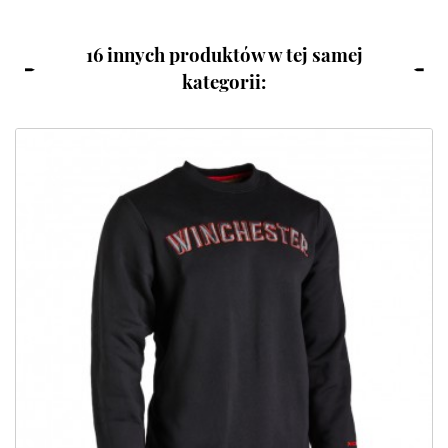
16 innych produktów w tej samej
kategorii: