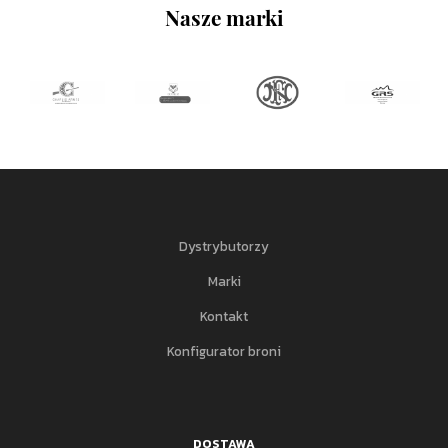
Nasze marki
Dystrybutorzy
Marki
Kontakt
Konfigurator broni
DOSTAWA