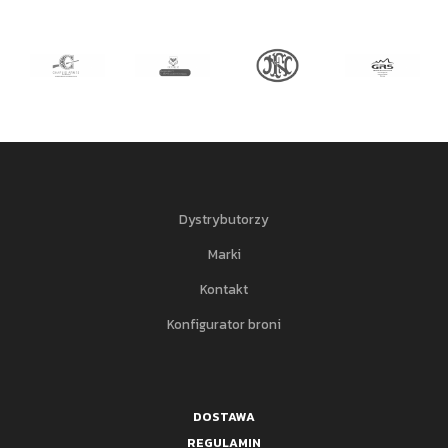
Dystrybutorzy
Marki
Kontakt
Konfigurator broni
DOSTAWA
REGULAMIN