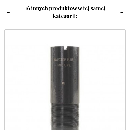
16 innych produktów w tej samej
kategorii: