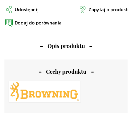
Udostępnij
Zapytaj o produkt
Dodaj do porównania
Opis produktu
Cechy produktu