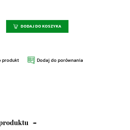
DODAJ DO KOSZYKA
o produkt
Dodaj do porównania
 produktu