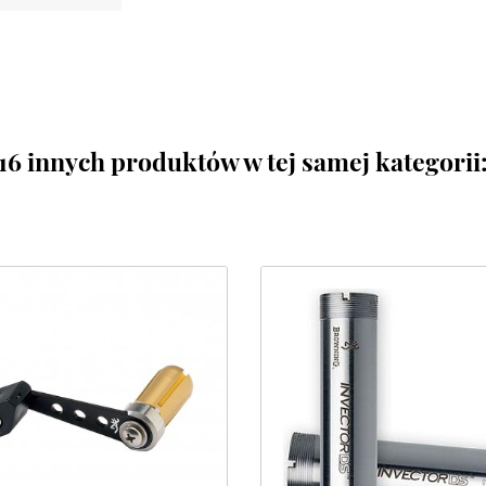
16 innych produktów w tej samej kategorii