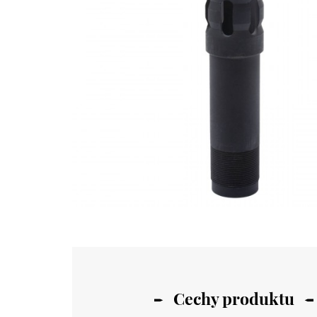
Cechy produktu