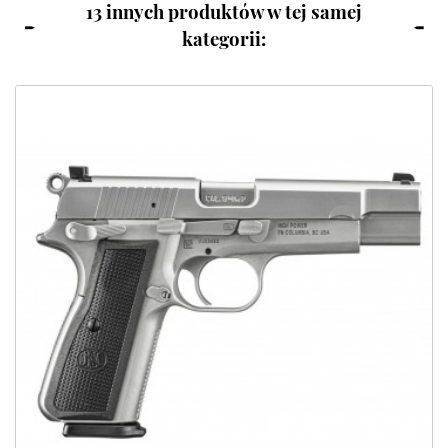
13 innych produktów w tej samej
kategorii: