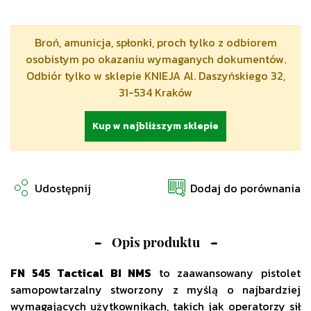
Broń, amunicja, spłonki, proch tylko z odbiorem
osobistym po okazaniu wymaganych dokumentów.
Odbiór tylko w sklepie KNIEJA Al. Daszyńskiego 32,
31-534 Kraków
Kup w najbliższym sklepie
Udostępnij
Dodaj do porównania
Opis produktu
FN 545 Tactical BI NMS
to zaawansowany pistolet
samopowtarzalny stworzony z myślą o najbardziej
wymagających użytkownikach, takich jak operatorzy sił