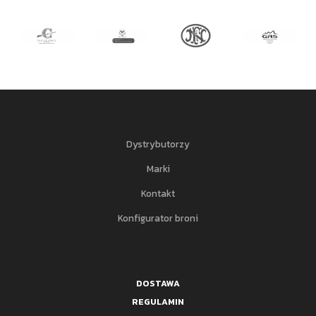
Dystrybutorzy
Marki
Kontakt
Konfigurator broni
DOSTAWA
REGULAMIN