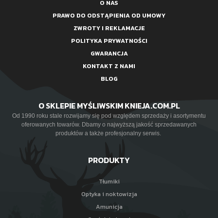
O NAS
PRAWO DO ODSTĄPIENIA OD UMOWY
ZWROTY I REKLAMACJE
POLITYKA PRYWATNOŚCI
GWARANCJA
KONTAKT Z NAMI
BLOG
O SKLEPIE MYŚLIWSKIM KNIEJA.COM.PL
Od 1990 roku stale rozwijamy się pod względem sprzedaży i asortymentu
oferowanych towarów. Dbamy o najwyższą jakość sprzedawanych
produktów a także profesjonalny serwis.
PRODUKTY
Tłumiki
Optyka i noktowizja
Amunicja