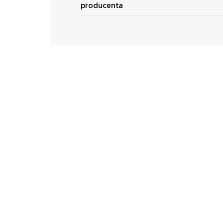
producenta