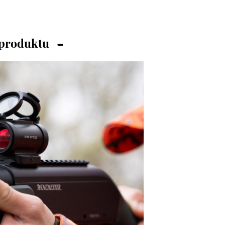
 produktu