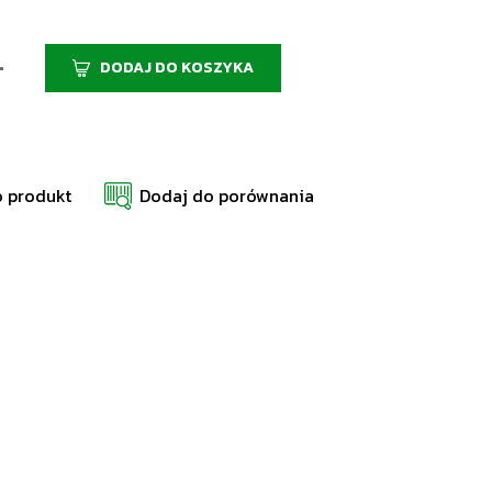
+
DODAJ DO KOSZYKA
o produkt
Dodaj do porównania