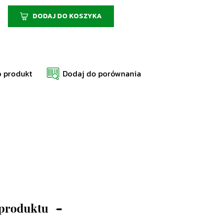
DODAJ DO KOSZYKA
o produkt
Dodaj do porównania
 produktu