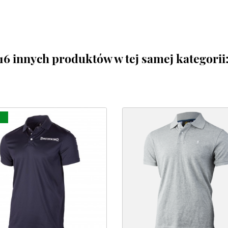
16 innych produktów w tej samej kategorii