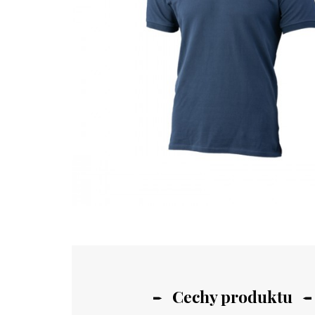
Cechy produktu