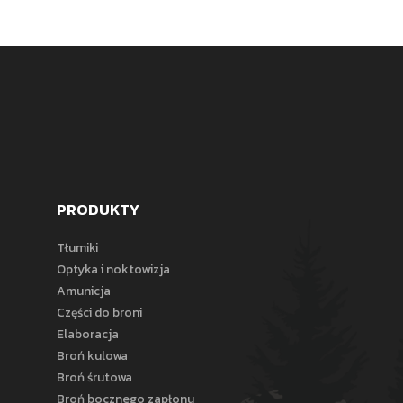
PRODUKTY
Tłumiki
Optyka i noktowizja
Amunicja
Części do broni
Elaboracja
Broń kulowa
Broń śrutowa
Broń bocznego zapłonu