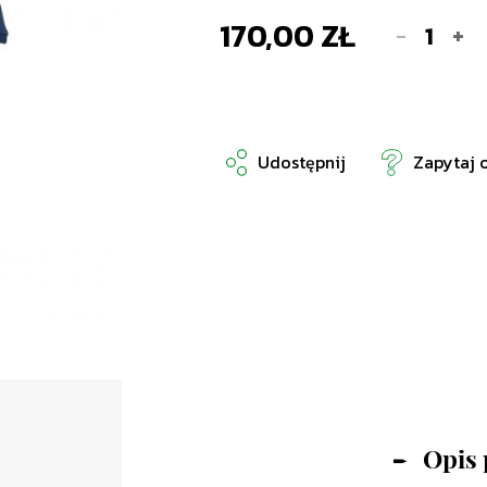
170,00 ZŁ
-
+
Udostępnij
Zapytaj 
Opis