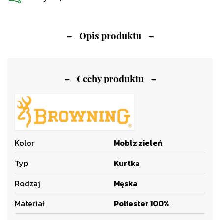
Opis produktu
Cechy produktu
Kolor
Moblz zieleń
Typ
Kurtka
Rodzaj
Męska
Materiał
Poliester 100%