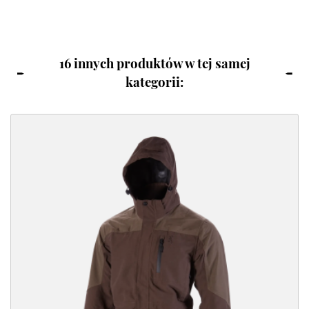
16 innych produktów w tej samej
kategorii: