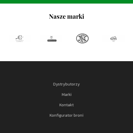
Nasze marki
Dystrybutorzy
Marki
Kontakt
Konfigurator broni