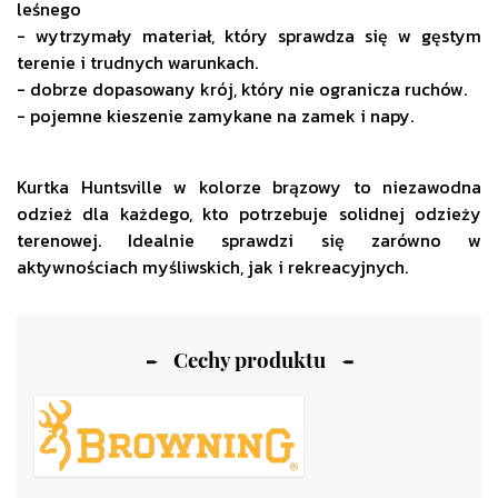
leśnego
- wytrzymały materiał, który sprawdza się w gęstym
terenie i trudnych warunkach.
- dobrze dopasowany krój, który nie ogranicza ruchów.
- pojemne kieszenie zamykane na zamek i napy.
Kurtka Huntsville w kolorze brązowy to niezawodna
odzież dla każdego, kto potrzebuje solidnej odzieży
terenowej. Idealnie sprawdzi się zarówno w
aktywnościach myśliwskich, jak i rekreacyjnych.
Cechy produktu