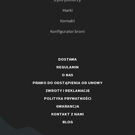
Marki
Kontakt
Konfigurator broni
DOSTAWA
REGULAMIN
O NAS
PRAWO DO ODSTĄPIENIA OD UMOWY
ZWROTY I REKLAMACJE
POLITYKA PRYWATNOŚCI
GWARANCJA
KONTAKT Z NAMI
BLOG