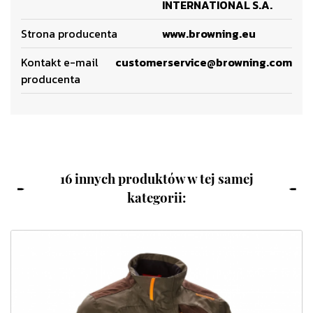
INTERNATIONAL S.A.
Strona producenta
www.browning.eu
Kontakt e-mail
customerservice@browning.com
producenta
16 innych produktów w tej samej
kategorii: