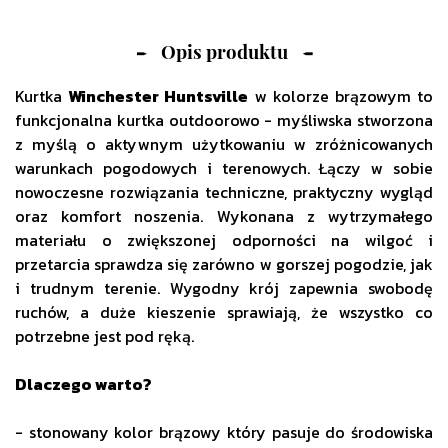
Opis produktu
Kurtka
Winchester Huntsville
w kolorze brązowym to
funkcjonalna kurtka outdoorowo - myśliwska stworzona
z myślą o aktywnym użytkowaniu w zróżnicowanych
warunkach pogodowych i terenowych. Łączy w sobie
nowoczesne rozwiązania techniczne, praktyczny wygląd
oraz komfort noszenia. Wykonana z wytrzymałego
materiału o zwiększonej odporności na wilgoć i
przetarcia sprawdza się zarówno w gorszej pogodzie, jak
i trudnym terenie. Wygodny krój zapewnia swobodę
ruchów, a duże kieszenie sprawiają, że wszystko co
potrzebne jest pod ręką.
Dlaczego warto?
- stonowany kolor brązowy który pasuje do środowiska