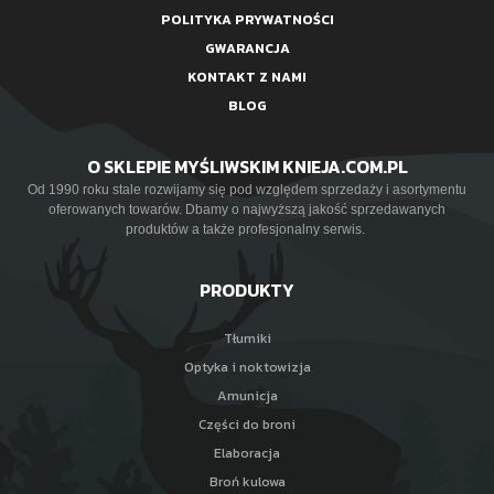
POLITYKA PRYWATNOŚCI
GWARANCJA
KONTAKT Z NAMI
BLOG
O SKLEPIE MYŚLIWSKIM KNIEJA.COM.PL
Od 1990 roku stale rozwijamy się pod względem sprzedaży i asortymentu
oferowanych towarów. Dbamy o najwyższą jakość sprzedawanych
produktów a także profesjonalny serwis.
PRODUKTY
Tłumiki
Optyka i noktowizja
Amunicja
Części do broni
Elaboracja
Broń kulowa