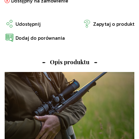
Dostępny na zamówienie
Udostępnij
Zapytaj o produkt
Dodaj do porównania
Opis produktu