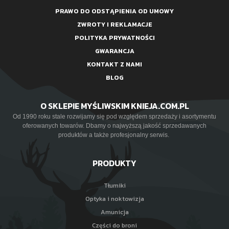
PRAWO DO ODSTĄPIENIA OD UMOWY
ZWROTY I REKLAMACJE
POLITYKA PRYWATNOŚCI
GWARANCJA
KONTAKT Z NAMI
BLOG
O SKLEPIE MYŚLIWSKIM KNIEJA.COM.PL
Od 1990 roku stale rozwijamy się pod względem sprzedaży i asortymentu
oferowanych towarów. Dbamy o najwyższą jakość sprzedawanych
produktów a także profesjonalny serwis.
PRODUKTY
Tłumiki
Optyka i noktowizja
Amunicja
Części do broni