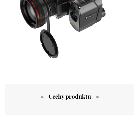
Cechy produktu