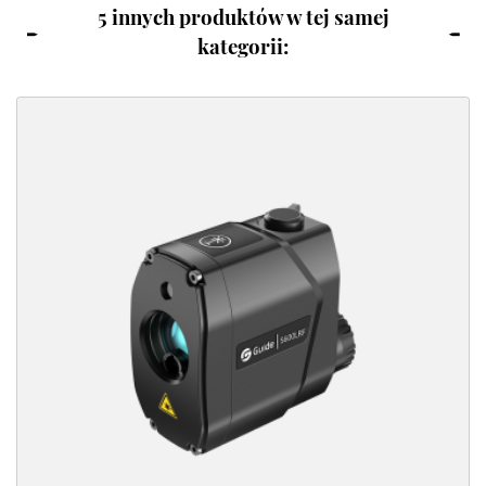
5 innych produktów w tej samej
kategorii: