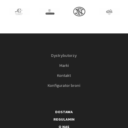
Dystrybutorzy
Marki
Kontakt
Konfigurator broni
DOSTAWA
REGULAMIN
O NAS