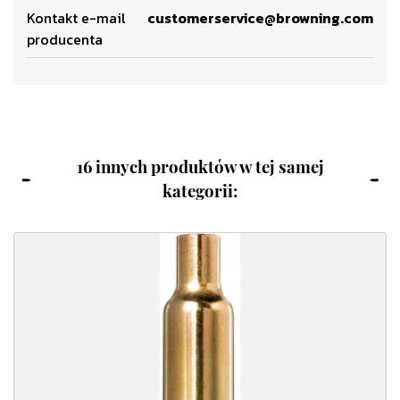
Kontakt e-mail
customerservice@browning.com
producenta
16 innych produktów w tej samej
kategorii: