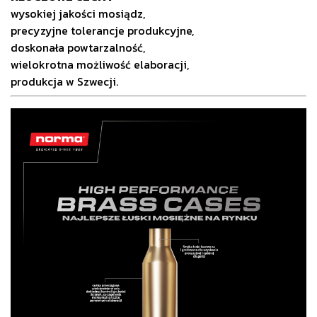
wysokiej jakości mosiądz,
precyzyjne tolerancje produkcyjne,
doskonała powtarzalność,
wielokrotna możliwość elaboracji,
produkcja w Szwecji.