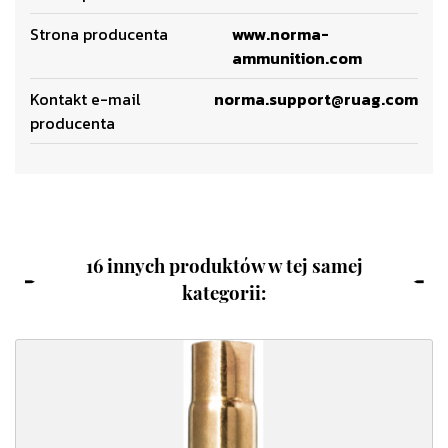
Strona producenta
www.norma-
ammunition.com
Kontakt e-mail
norma.support@ruag.com
producenta
16 innych produktów w tej samej
kategorii: