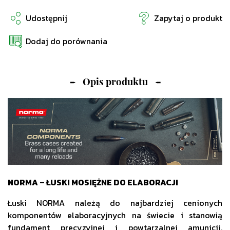
Udostępnij
Zapytaj o produkt
Dodaj do porównania
Opis produktu
NORMA – ŁUSKI MOSIĘŻNE DO ELABORACJI
Łuski NORMA należą do najbardziej cenionych
komponentów elaboracyjnych na świecie i stanowią
fundament precyzyjnej i powtarzalnej amunicji.