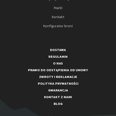
Marki
Kontakt
Konfigurator broni
DOSTAWA
REGULAMIN
O NAS
PRAWO DO ODSTĄPIENIA OD UMOWY
ZWROTY I REKLAMACJE
POLITYKA PRYWATNOŚCI
GWARANCJA
KONTAKT Z NAMI
BLOG