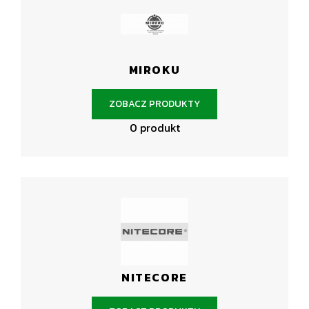
MIROKU
ZOBACZ PRODUKTY
0 produkt
NITECORE