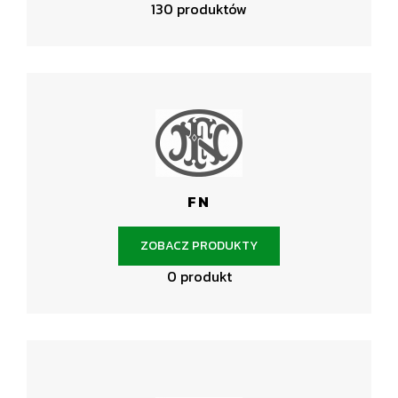
130 produktów
FN
ZOBACZ PRODUKTY
0 produkt