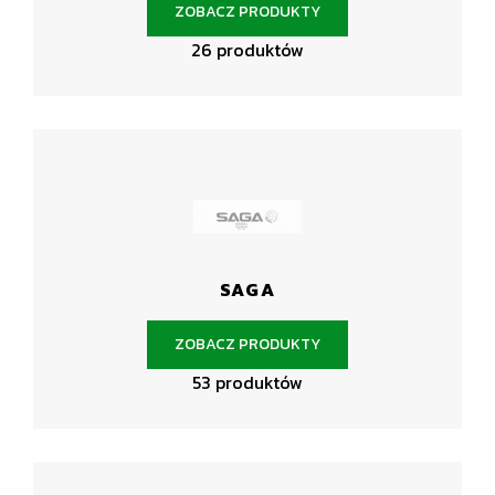
ZOBACZ PRODUKTY
26 produktów
SAGA
ZOBACZ PRODUKTY
53 produktów