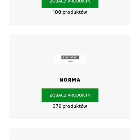
ZOBACZ PRODUKTY
108 produktów
NORMA
ZOBACZ PRODUKTY
379 produktów