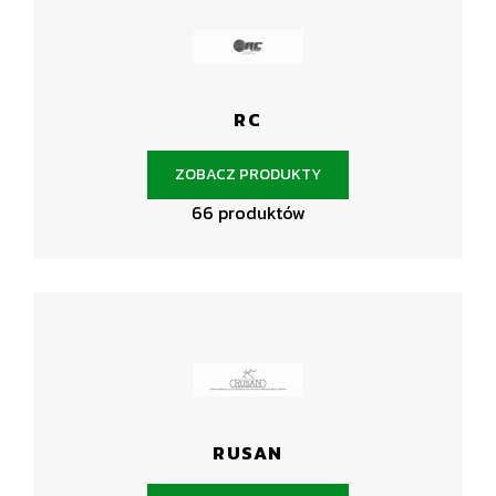
RC
ZOBACZ PRODUKTY
66 produktów
RUSAN