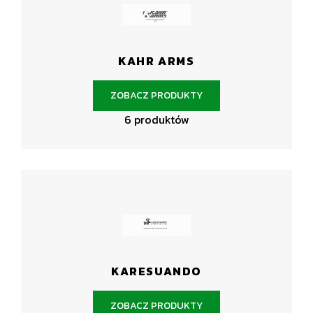
KAHR ARMS
ZOBACZ PRODUKTY
6 produktów
KARESUANDO
ZOBACZ PRODUKTY