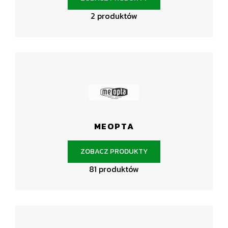
2 produktów
MEOPTA
ZOBACZ PRODUKTY
81 produktów