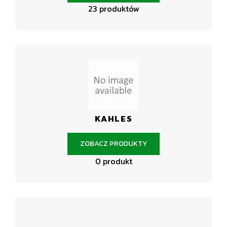
23 produktów
KAHLES
ZOBACZ PRODUKTY
0 produkt