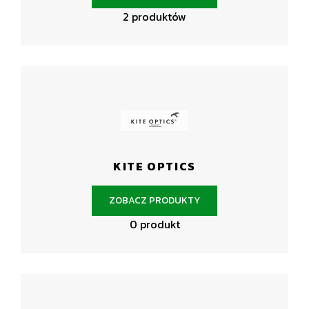
2 produktów
KITE OPTICS
ZOBACZ PRODUKTY
0 produkt