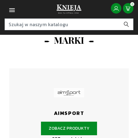
0
MARKI
AIMSPORT
ZOBACZ PRODUKTY