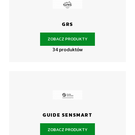
GRS
ZOBACZ PRODUKTY
34 produktów
GUIDE SENSMART
ZOBACZ PRODUKTY