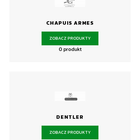
CHAPUIS ARMES
ZOBACZ PRODUKTY
0 produkt
DENTLER
ZOBACZ PRODUKTY