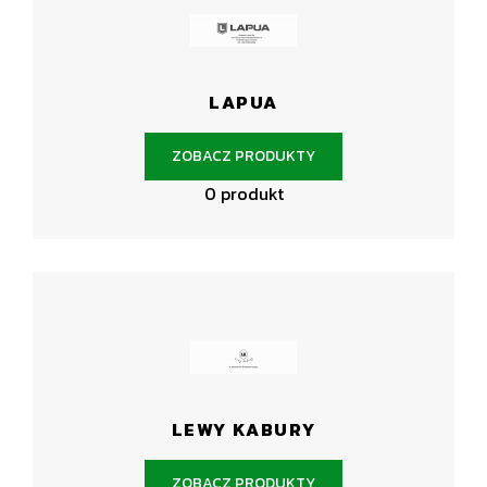
LAPUA
ZOBACZ PRODUKTY
0 produkt
LEWY KABURY
ZOBACZ PRODUKTY