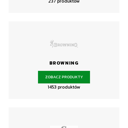
237 produktów
BROWNING
ZOBACZ PRODUKTY
1453 produktów