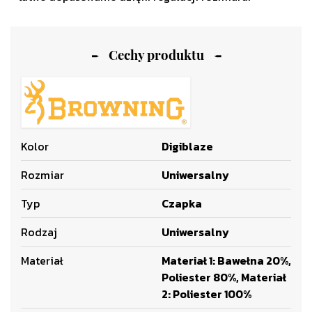
Cechy produktu
Kolor
Digiblaze
Rozmiar
Uniwersalny
Typ
Czapka
Rodzaj
Uniwersalny
Materiał
Materiał 1: Bawełna 20%,
Poliester 80%, Materiał
2: Poliester 100%