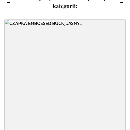
kategorii: