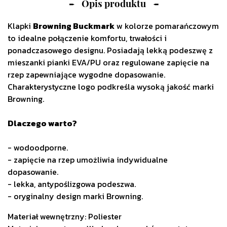
Opis produktu
Klapki
Browning Buckmark
w kolorze pomarańczowym
to idealne połączenie komfortu, trwałości i
ponadczasowego designu. Posiadają lekką podeszwę z
mieszanki pianki EVA/PU oraz regulowane zapięcie na
rzep zapewniające wygodne dopasowanie.
Charakterystyczne logo podkreśla wysoką jakość marki
Browning.
Dlaczego warto?
- wodoodporne.
- zapięcie na rzep umożliwia indywidualne
dopasowanie.
- lekka, antypoślizgowa podeszwa.
- oryginalny design marki Browning.
Materiał wewnętrzny: Poliester