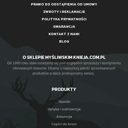
PRAWO DO ODSTĄPIENIA OD UMOWY
ZWROTY I REKLAMACJE
POLITYKA PRYWATNOŚCI
GWARANCJA
KONTAKT Z NAMI
BLOG
O SKLEPIE MYŚLIWSKIM KNIEJA.COM.PL
Od 1990 roku stale rozwijamy się pod względem sprzedaży i asortymentu
oferowanych towarów. Dbamy o najwyższą jakość sprzedawanych
produktów a także profesjonalny serwis.
PRODUKTY
Tłumiki
Optyka i noktowizja
Amunicja
Części do broni