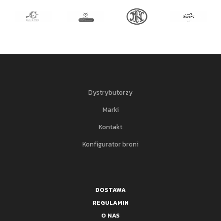
Dystrybutorzy
Marki
Kontakt
Konfigurator broni
DOSTAWA
REGULAMIN
O NAS