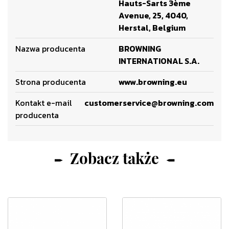
Hauts-Sarts 3ème
Avenue, 25, 4040,
Herstal, Belgium
Nazwa producenta
BROWNING
INTERNATIONAL S.A.
Strona producenta
www.browning.eu
Kontakt e-mail
customerservice@browning.com
producenta
Zobacz także