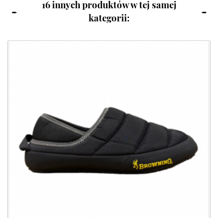
16 innych produktów w tej samej
kategorii: