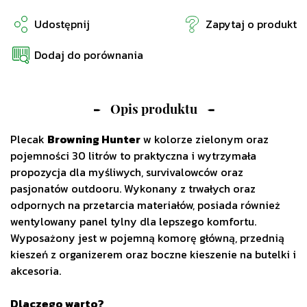
Udostępnij
Zapytaj o produkt
Dodaj do porównania
Opis produktu
Plecak
Browning Hunter
w kolorze zielonym oraz
pojemności 30 litrów to praktyczna i wytrzymała
propozycja dla myśliwych, survivalowców oraz
pasjonatów outdooru. Wykonany z trwałych oraz
odpornych na przetarcia materiałów, posiada również
wentylowany panel tylny dla lepszego komfortu.
Wyposażony jest w pojemną komorę główną, przednią
kieszeń z organizerem oraz boczne kieszenie na butelki i
akcesoria.
Dlaczego warto?