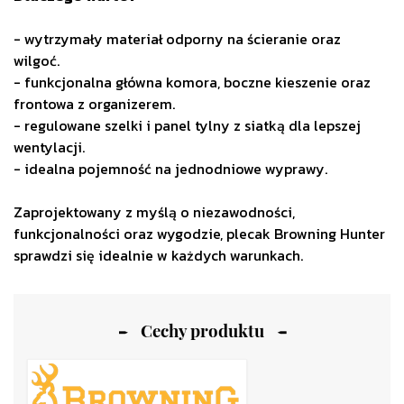
- wytrzymały materiał odporny na ścieranie oraz
wilgoć.
- funkcjonalna główna komora, boczne kieszenie oraz
frontowa z organizerem.
- regulowane szelki i panel tylny z siatką dla lepszej
wentylacji.
- idealna pojemność na jednodniowe wyprawy.
Zaprojektowany z myślą o niezawodności,
funkcjonalności oraz wygodzie, plecak Browning Hunter
sprawdzi się idealnie w każdych warunkach.
Cechy produktu