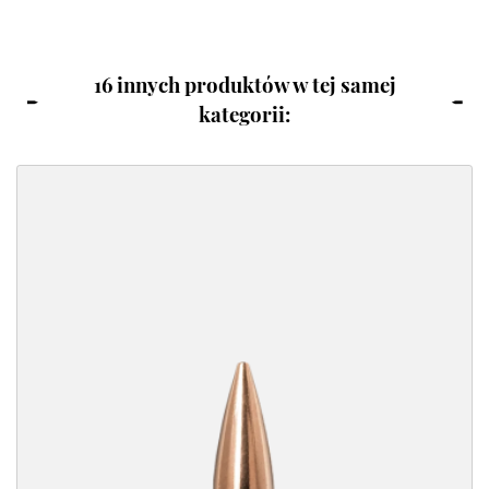
16 innych produktów w tej samej
kategorii: