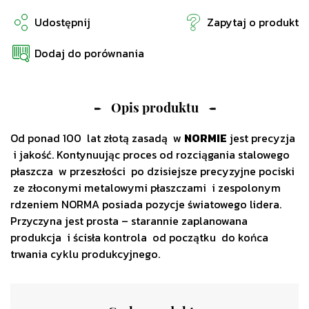
Udostępnij
Zapytaj o produkt
Dodaj do porównania
Opis produktu
Od ponad 100 lat złotą zasadą w
NORMIE
jest precyzja
i jakość. Kontynuując proces od rozciągania stalowego
płaszcza w przeszłości po dzisiejsze precyzyjne pociski
ze złoconymi metalowymi płaszczami i zespolonym
rdzeniem NORMA posiada pozycje światowego lidera.
Przyczyna jest prosta – starannie zaplanowana
produkcja i ścisła kontrola od początku do końca
trwania cyklu produkcyjnego.