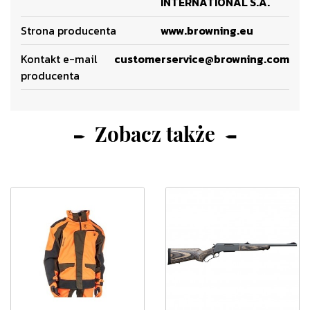
INTERNATIONAL S.A.
Strona producenta
www.browning.eu
Kontakt e-mail
customerservice@browning.com
producenta
Zobacz także