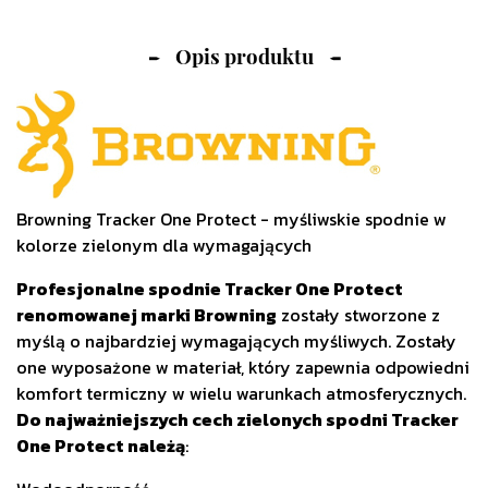
Opis produktu
Browning Tracker One Protect - myśliwskie spodnie w
kolorze zielonym dla wymagających
Profesjonalne spodnie Tracker One Protect
renomowanej marki Browning
zostały stworzone z
myślą o najbardziej wymagających myśliwych. Zostały
one wyposażone w materiał, który zapewnia odpowiedni
komfort termiczny w wielu warunkach atmosferycznych.
Do najważniejszych cech zielonych spodni Tracker
One Protect należą
: