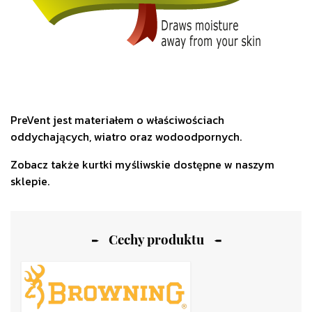
PreVent jest materiałem o właściwościach
oddychających, wiatro oraz wodoodpornych.
Zobacz także
kurtki myśliwskie
dostępne w naszym
sklepie.
Cechy produktu