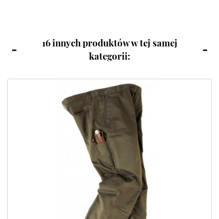
16 innych produktów w tej samej
kategorii: