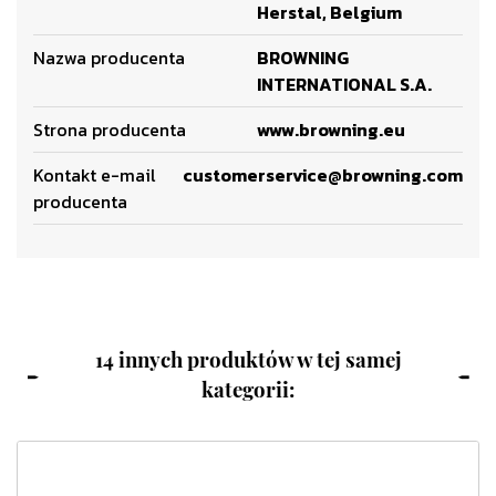
Herstal, Belgium
Nazwa producenta
BROWNING
INTERNATIONAL S.A.
Strona producenta
www.browning.eu
Kontakt e-mail
customerservice@browning.com
producenta
14 innych produktów w tej samej
kategorii: