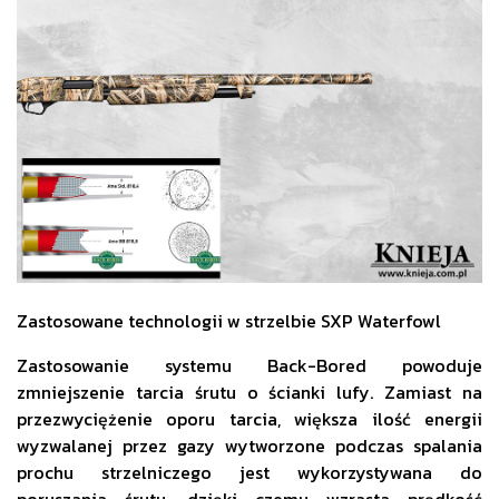
Zastosowane technologii w strzelbie SXP Waterfowl
Zastosowanie systemu Back-Bored powoduje
zmniejszenie tarcia śrutu o ścianki lufy. Zamiast na
przezwyciężenie oporu tarcia, większa ilość energii
wyzwalanej przez gazy wytworzone podczas spalania
prochu strzelniczego jest wykorzystywana do