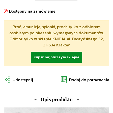
Dostępny na zamówienie
Broń, amunicja, spłonki, proch tylko z odbiorem
osobistym po okazaniu wymaganych dokumentów.
Odbiór tylko w sklepie KNIEJA Al. Daszyńskiego 32,
31-534 Kraków
Kup w najbliższym sklepie
Udostępnij
Dodaj do porównania
Opis produktu