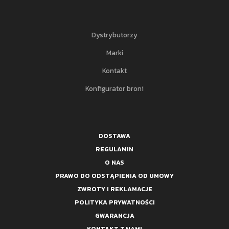
Dystrybutorzy
Marki
Kontakt
Konfigurator broni
DOSTAWA
REGULAMIN
O NAS
PRAWO DO ODSTĄPIENIA OD UMOWY
ZWROTY I REKLAMACJE
POLITYKA PRYWATNOŚCI
GWARANCJA