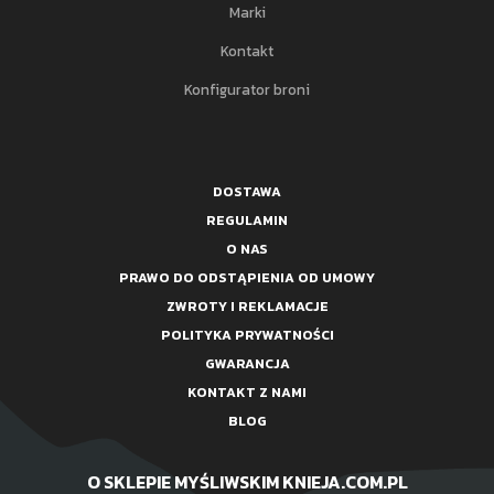
Marki
Kontakt
Konfigurator broni
DOSTAWA
REGULAMIN
O NAS
PRAWO DO ODSTĄPIENIA OD UMOWY
ZWROTY I REKLAMACJE
POLITYKA PRYWATNOŚCI
GWARANCJA
KONTAKT Z NAMI
BLOG
O SKLEPIE MYŚLIWSKIM KNIEJA.COM.PL