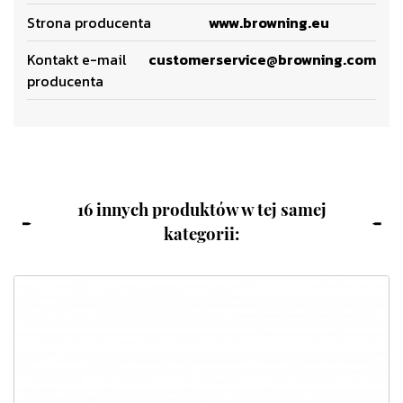
Strona producenta
www.browning.eu
Kontakt e-mail
customerservice@browning.com
producenta
16 innych produktów w tej samej
kategorii: