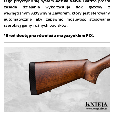
tego przyczynił się system
Active Valve.
Bardzo prosta
zasada działania wykorzystuje tłok gazowy z
wewnętrznym Aktywnym Zaworem, który jest sterowany
automatycznie, aby zapewnić możliwość stosowania
szerokiej gamy różnych pocisków.
*Broń dostępna również z magazynkiem FIX.