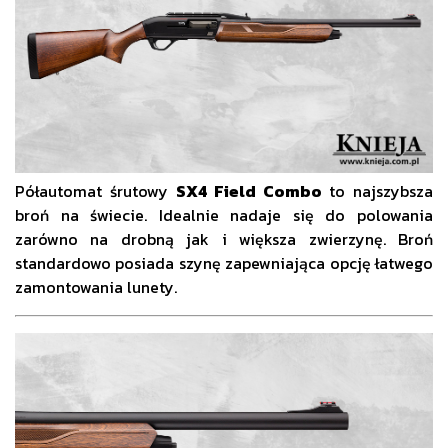
Półautomat śrutowy
SX4 Field Combo
to najszybsza
broń na świecie. Idealnie nadaje się do polowania
zarówno na drobną jak i większa zwierzynę. Broń
standardowo posiada szynę zapewniająca opcję łatwego
zamontowania lunety.