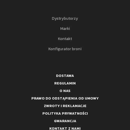
Dystrybutorzy
Marki
Kontakt
Konfigurator broni
DOSTAWA
REGULAMIN
O NAS
PRAWO DO ODSTĄPIENIA OD UMOWY
ZWROTY I REKLAMACJE
POLITYKA PRYWATNOŚCI
GWARANCJA
KONTAKT Z NAMI