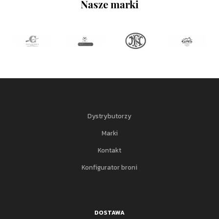
Nasze marki
Dystrybutorzy
Marki
Kontakt
Konfigurator broni
DOSTAWA