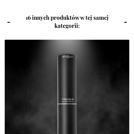
16 innych produktów w tej samej
kategorii: