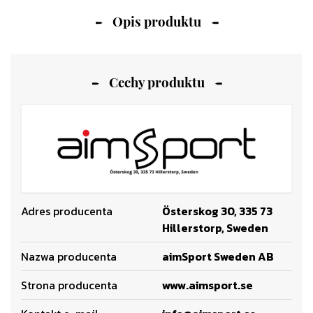
Opis produktu
Cechy produktu
Adres producenta
Österskog 30, 335 73
Hillerstorp, Sweden
Nazwa producenta
aimSport Sweden AB
Strona producenta
www.aimsport.se