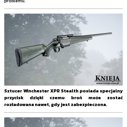
problemu.
Sztucer Winchester XPR Stealth posiada specjalny
przycisk dzięki czemu broń może zostać
rozładowana nawet, gdy jest zabezpieczona.