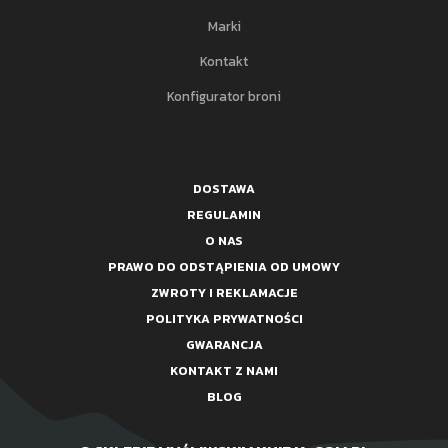
Marki
Kontakt
Konfigurator broni
DOSTAWA
REGULAMIN
O NAS
PRAWO DO ODSTĄPIENIA OD UMOWY
ZWROTY I REKLAMACJE
POLITYKA PRYWATNOŚCI
GWARANCJA
KONTAKT Z NAMI
BLOG