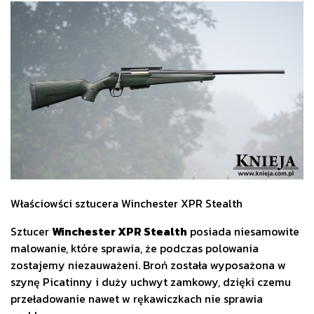
Właściowści sztucera Winchester XPR Stealth
Sztucer
Winchester XPR Stealth
posiada niesamowite
malowanie, które sprawia, że podczas polowania
zostajemy niezauważeni. Broń została wyposażona w
szynę Picatinny i duży uchwyt zamkowy, dzięki czemu
przeładowanie nawet w rękawiczkach nie sprawia