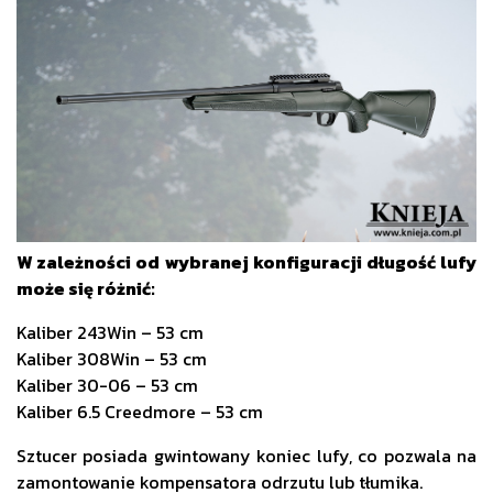
W zależności od wybranej konfiguracji długość lufy
może się różnić:
Kaliber 243Win – 53 cm
Kaliber 308Win – 53 cm
Kaliber 30-06 – 53 cm
Kaliber 6.5 Creedmore – 53 cm
Sztucer posiada gwintowany koniec lufy, co pozwala na
zamontowanie kompensatora odrzutu lub
tłumika
.