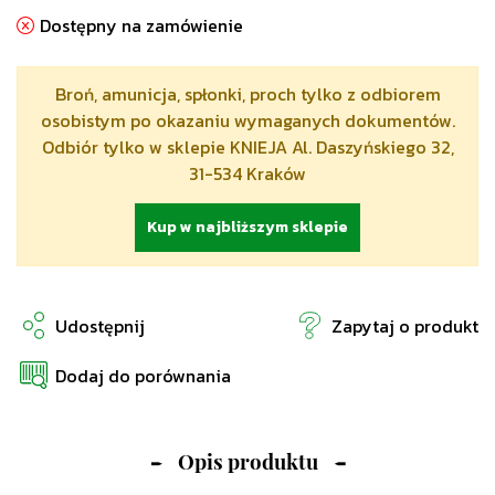
Dostępny na zamówienie
Broń, amunicja, spłonki, proch tylko z odbiorem
osobistym po okazaniu wymaganych dokumentów.
Odbiór tylko w sklepie KNIEJA Al. Daszyńskiego 32,
31-534 Kraków
Kup w najbliższym sklepie
Udostępnij
Zapytaj o produkt
Dodaj do porównania
Opis produktu