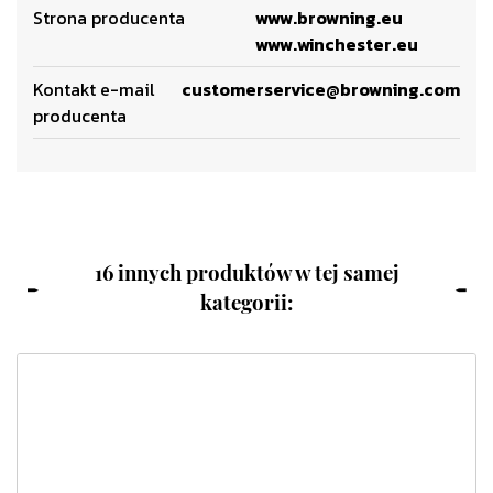
Strona producenta
www.browning.eu
www.winchester.eu
Kontakt e-mail
customerservice@browning.com
producenta
16 innych produktów w tej samej
kategorii: