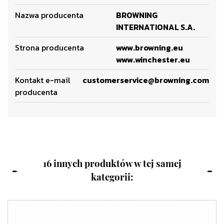
Nazwa producenta
BROWNING
INTERNATIONAL S.A.
Strona producenta
www.browning.eu
www.winchester.eu
Kontakt e-mail
customerservice@browning.com
producenta
16 innych produktów w tej samej
kategorii: