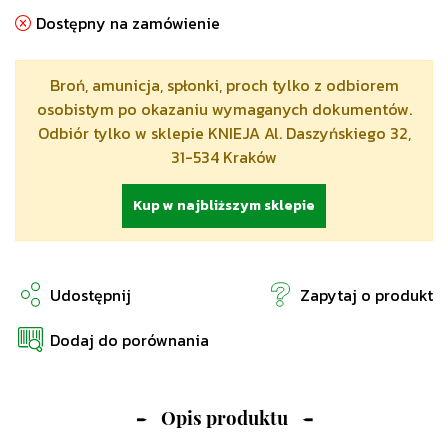
Dostępny na zamówienie
Broń, amunicja, spłonki, proch tylko z odbiorem
osobistym po okazaniu wymaganych dokumentów.
Odbiór tylko w sklepie KNIEJA Al. Daszyńskiego 32,
31-534 Kraków
Kup w najbliższym sklepie
Udostępnij
Zapytaj o produkt
Dodaj do porównania
Opis produktu