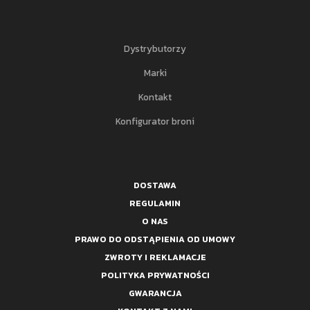
Dystrybutorzy
Marki
Kontakt
Konfigurator broni
DOSTAWA
REGULAMIN
O NAS
PRAWO DO ODSTĄPIENIA OD UMOWY
ZWROTY I REKLAMACJE
POLITYKA PRYWATNOŚCI
GWARANCJA