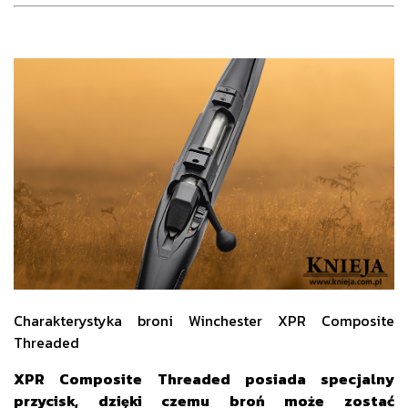
Charakterystyka broni Winchester XPR Composite
Threaded
XPR Composite Threaded posiada specjalny
przycisk, dzięki czemu broń może zostać