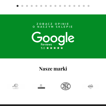
ZOBACZ OPINIE
O NASZYM SKLEPIE
Nasze marki