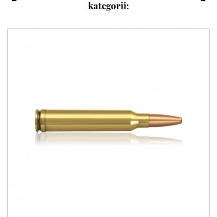
kategorii: