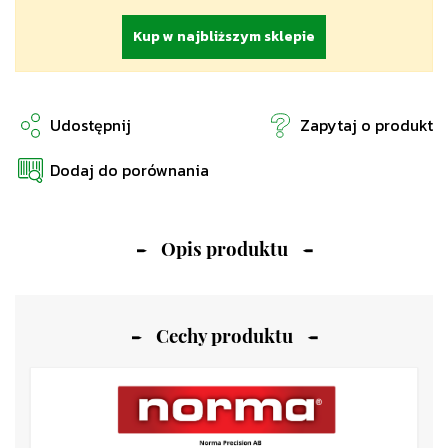
Kup w najbliższym sklepie
Udostępnij
Zapytaj o produkt
Dodaj do porównania
Opis produktu
Cechy produktu