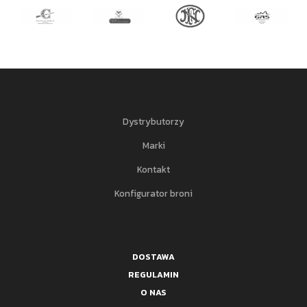
Dystrybutorzy
Marki
Kontakt
Konfigurator broni
DOSTAWA
REGULAMIN
O NAS