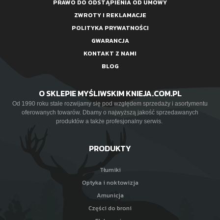
PRAWO DO ODSTĄPIENIA OD UMOWY
ZWROTY I REKLAMACJE
POLITYKA PRYWATNOŚCI
GWARANCJA
KONTAKT Z NAMI
BLOG
O SKLEPIE MYŚLIWSKIM KNIEJA.COM.PL
Od 1990 roku stale rozwijamy się pod względem sprzedaży i asortymentu
oferowanych towarów. Dbamy o najwyższą jakość sprzedawanych
produktów a także profesjonalny serwis.
PRODUKTY
Tłumiki
Optyka i noktowizja
Amunicja
Części do broni