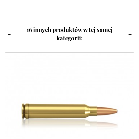
16 innych produktów w tej samej
kategorii: