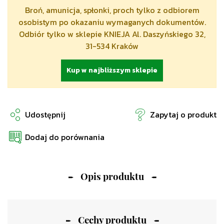
Broń, amunicja, spłonki, proch tylko z odbiorem
osobistym po okazaniu wymaganych dokumentów.
Odbiór tylko w sklepie KNIEJA Al. Daszyńskiego 32,
31-534 Kraków
Kup w najbliższym sklepie
Udostępnij
Zapytaj o produkt
Dodaj do porównania
Opis produktu
Cechy produktu