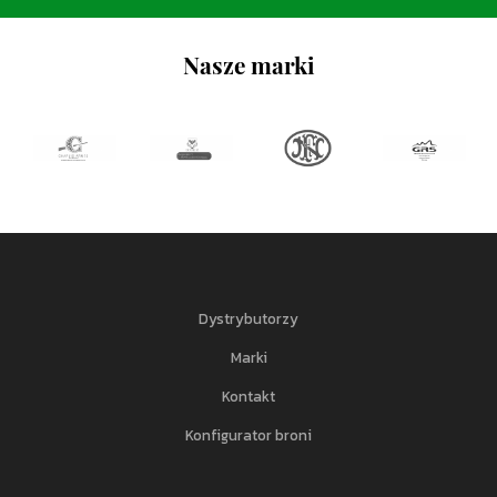
Nasze marki
Dystrybutorzy
Marki
Kontakt
Konfigurator broni