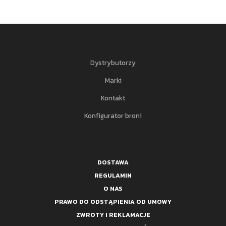
Dystrybutorzy
Marki
Kontakt
Konfigurator broni
DOSTAWA
REGULAMIN
O NAS
PRAWO DO ODSTĄPIENIA OD UMOWY
ZWROTY I REKLAMACJE