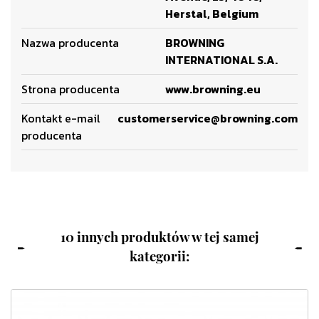
Herstal, Belgium
Nazwa producenta
BROWNING
INTERNATIONAL S.A.
Strona producenta
www.browning.eu
Kontakt e-mail
customerservice@browning.com
producenta
10 innych produktów w tej samej
kategorii: