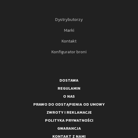
Dystrybutorzy
Marki
Kontakt
Konfigurator broni
DOSTAWA
REGULAMIN
O NAS
PRAWO DO ODSTĄPIENIA OD UMOWY
ZWROTY I REKLAMACJE
POLITYKA PRYWATNOŚCI
GWARANCJA
KONTAKT Z NAMI