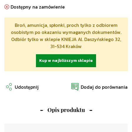
Dostępny na zamówienie
Broń, amunicja, spłonki, proch tylko z odbiorem
osobistym po okazaniu wymaganych dokumentów.
Odbiór tylko w sklepie KNIEJA Al. Daszyńskiego 32,
31-534 Kraków
Kup w najbliższym sklepie
Udostępnij
Dodaj do porównania
Opis produktu