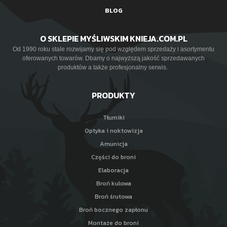
BLOG
O SKLEPIE MYŚLIWSKIM KNIEJA.COM.PL
Od 1990 roku stale rozwijamy się pod względem sprzedaży i asortymentu
oferowanych towarów. Dbamy o najwyższą jakość sprzedawanych
produktów a także profesjonalny serwis.
PRODUKTY
Tłumiki
Optyka i noktowizja
Amunicja
Części do broni
Elaboracja
Broń kulowa
Broń śrutowa
Broń bocznego zapłonu
Montaże do broni