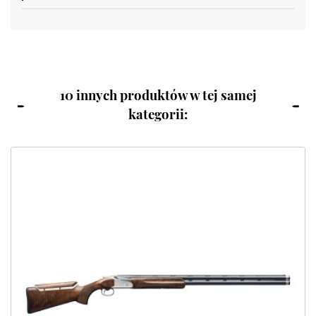
10 innych produktów w tej samej
kategorii: