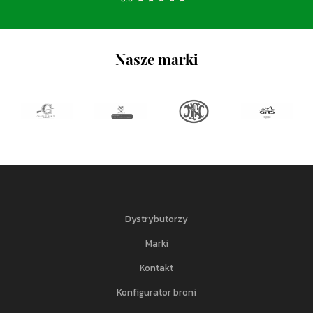
Nasze marki
Dystrybutorzy
Marki
Kontakt
Konfigurator broni