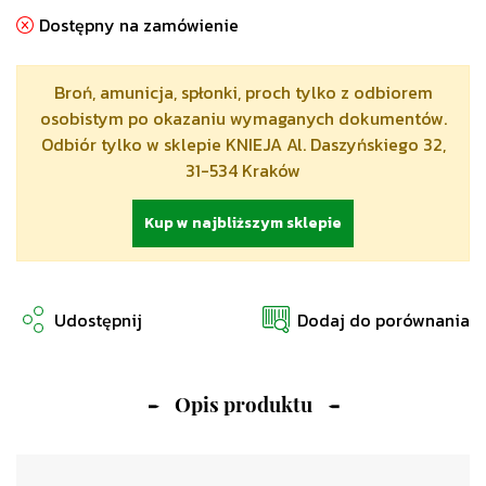
Dostępny na zamówienie
Broń, amunicja, spłonki, proch tylko z odbiorem
osobistym po okazaniu wymaganych dokumentów.
Odbiór tylko w sklepie KNIEJA Al. Daszyńskiego 32,
31-534 Kraków
Kup w najbliższym sklepie
Udostępnij
Dodaj do porównania
Opis produktu