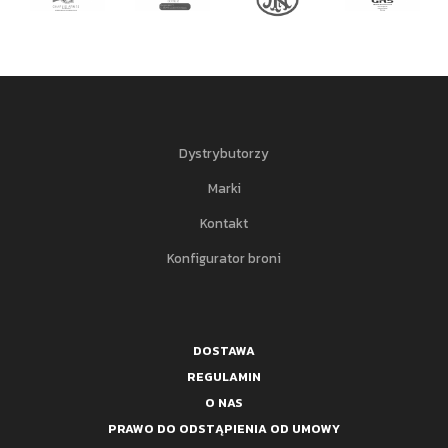
Dystrybutorzy
Marki
Kontakt
Konfigurator broni
DOSTAWA
REGULAMIN
O NAS
PRAWO DO ODSTĄPIENIA OD UMOWY