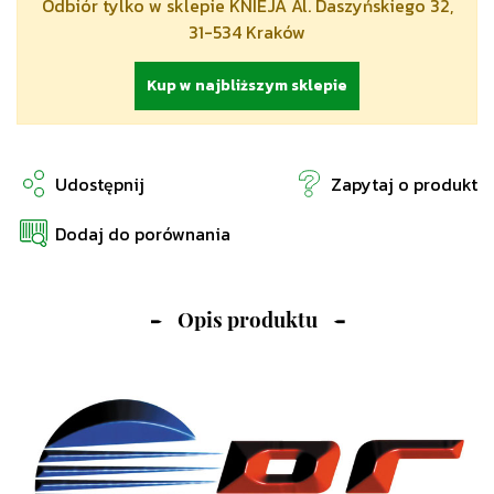
Odbiór tylko w sklepie KNIEJA Al. Daszyńskiego 32,
31-534 Kraków
Kup w najbliższym sklepie
Udostępnij
Zapytaj o produkt
Dodaj do porównania
Opis produktu