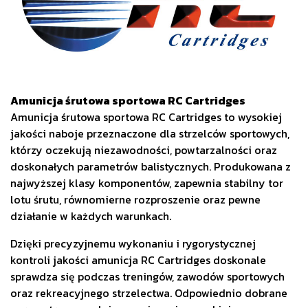
Amunicja śrutowa sportowa RC Cartridges
Amunicja śrutowa sportowa RC Cartridges to wysokiej
jakości naboje przeznaczone dla strzelców sportowych,
którzy oczekują niezawodności, powtarzalności oraz
doskonałych parametrów balistycznych. Produkowana z
najwyższej klasy komponentów, zapewnia stabilny tor
lotu śrutu, równomierne rozproszenie oraz pewne
działanie w każdych warunkach.
Dzięki precyzyjnemu wykonaniu i rygorystycznej
kontroli jakości amunicja RC Cartridges doskonale
sprawdza się podczas treningów, zawodów sportowych
oraz rekreacyjnego strzelectwa. Odpowiednio dobrane