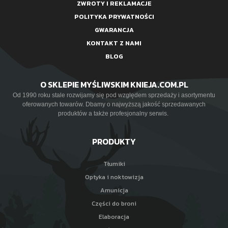
ZWROTY I REKLAMACJE
POLITYKA PRYWATNOŚCI
GWARANCJA
KONTAKT Z NAMI
BLOG
O SKLEPIE MYŚLIWSKIM KNIEJA.COM.PL
Od 1990 roku stale rozwijamy się pod względem sprzedaży i asortymentu
oferowanych towarów. Dbamy o najwyższą jakość sprzedawanych
produktów a także profesjonalny serwis.
PRODUKTY
Tłumiki
Optyka i noktowizja
Amunicja
Części do broni
Elaboracja