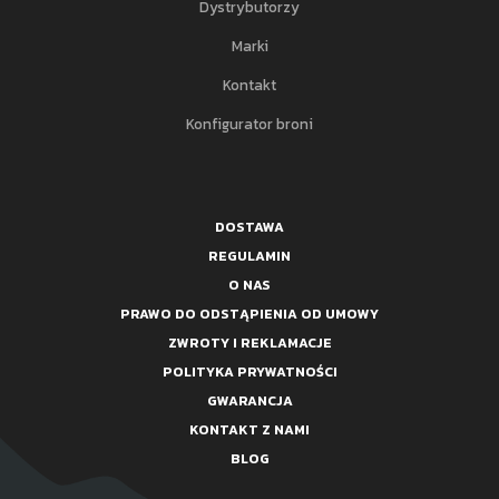
Dystrybutorzy
Marki
Kontakt
Konfigurator broni
DOSTAWA
REGULAMIN
O NAS
PRAWO DO ODSTĄPIENIA OD UMOWY
ZWROTY I REKLAMACJE
POLITYKA PRYWATNOŚCI
GWARANCJA
KONTAKT Z NAMI
BLOG