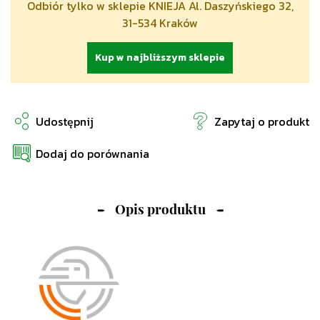
Odbiór tylko w sklepie KNIEJA Al. Daszyńskiego 32,
31-534 Kraków
Kup w najbliższym sklepie
Udostępnij
Zapytaj o produkt
Dodaj do porównania
Opis produktu