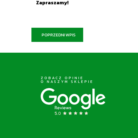
Zapraszamy!
POPRZEDNI WPIS
ZOBACZ OPINIE
O NASZYM SKLEPIE