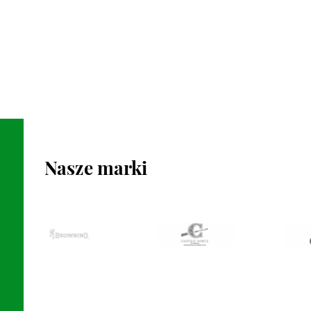
Nasze marki