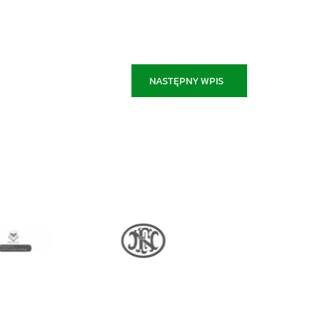
NASTĘPNY WPIS